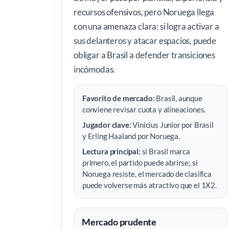
recursos ofensivos, pero Noruega llega
con una amenaza clara: si logra activar a
sus delanteros y atacar espacios, puede
obligar a Brasil a defender transiciones
incómodas.
Favorito de mercado:
Brasil, aunque
conviene revisar cuota y alineaciones.
Jugador clave:
Vinicius Junior por Brasil
y Erling Haaland por Noruega.
Lectura principal:
si Brasil marca
primero, el partido puede abrirse; si
Noruega resiste, el mercado de clasifica
puede volverse más atractivo que el 1X2.
Mercado prudente