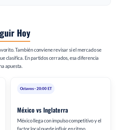
guir Hoy
avorito. También conviene revisar si el mercado se
que clasifica. En partidos cerrados, esa diferencia
na apuesta.
Octavos · 20:00 ET
México vs Inglaterra
México llega con impulso competitivo y el
factor local puede influir en ritmo,