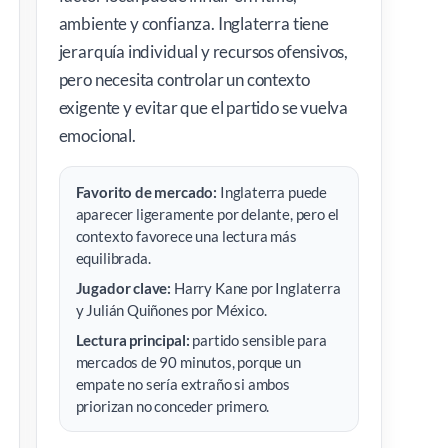
ambiente y confianza. Inglaterra tiene
jerarquía individual y recursos ofensivos,
pero necesita controlar un contexto
exigente y evitar que el partido se vuelva
emocional.
Favorito de mercado:
Inglaterra puede
aparecer ligeramente por delante, pero el
contexto favorece una lectura más
equilibrada.
Jugador clave:
Harry Kane por Inglaterra
y Julián Quiñones por México.
Lectura principal:
partido sensible para
mercados de 90 minutos, porque un
empate no sería extraño si ambos
priorizan no conceder primero.