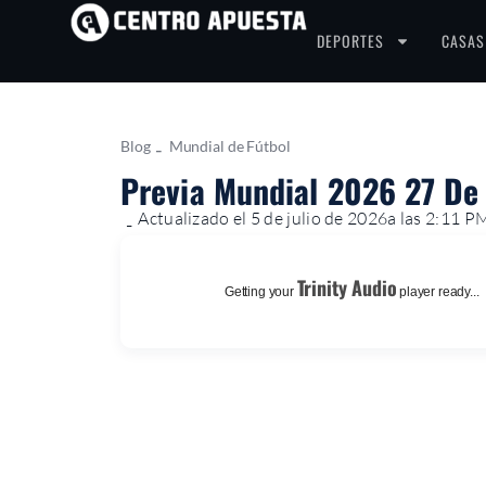
DEPORTES
CASAS
Blog
-
Mundial de Fútbol
Previa Mundial 2026 27 De J
Actualizado el 5 de julio de 2026
a las 2:11 P
-
Trinity Audio
Getting your
player ready...