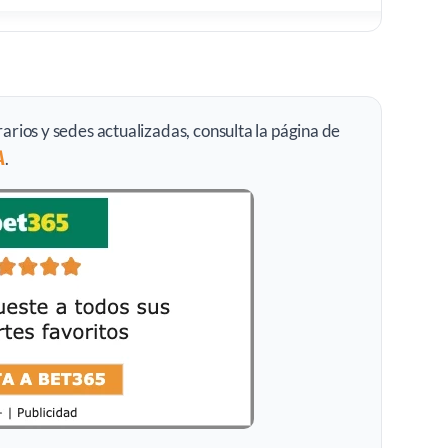
arios y sedes actualizadas, consulta la página de
A
.