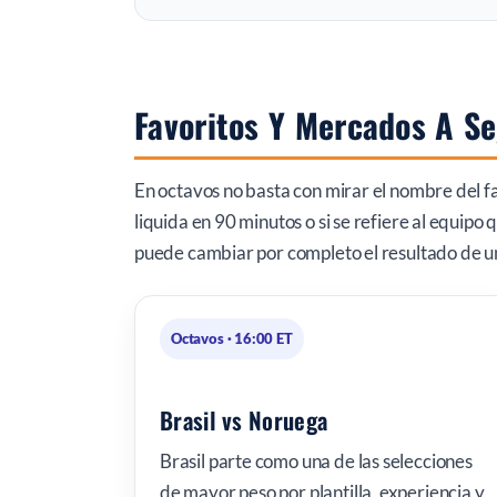
Favoritos Y Mercados A Se
En octavos no basta con mirar el nombre del f
liquida en 90 minutos o si se refiere al equipo 
puede cambiar por completo el resultado de u
Octavos · 16:00 ET
Brasil vs Noruega
Brasil parte como una de las selecciones
de mayor peso por plantilla, experiencia y