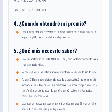
PASO 4: $200 MXN = $400 MXN
PASO 5: $200 MXN = $400 MXN
4. ¿Cuando obtendré mi premio?
Las apuestas gratis se otorgarán en un plazo máximo de 24 horas desde que
hayas cumplido con los requisitos de la promoción.
5. ¿Qué más necesito saber?
Puedes apostar más de $200 MXN ($10 USD) pero contará únicamente como
1 (una) apuesta válida.
No podrás hacer uso de otra promoción mientras estés haciendo uso de ésta.
Tendrás 7 días para completar cada paso de la promoción. Si no completas la
promoción 1 en 7 días, pasarás a la promoción 2 sin recibir ningún bono. Se te
transferirá al siguiente paso (del paso 1 al paso 2) solo si tus 5 apuestas
válidas han sido asentadas.
Las apuestas realizadas y asentadas dentro de los primeros 30 días de haber
abierto tu cuenta contarán para la promoción.