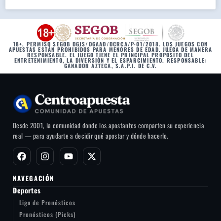
18+, PERMISO SEGOB DGJS/DGAAD/DCRCA/P-01/2018. LOS JUEGOS CON
APUESTAS ESTÁN PROHIBIDOS PARA MENORES DE EDAD. JUEGA DE MANERA
RESPONSABLE. EL JUEGO TIENE EL PRINCIPAL PROPÓSITO DEL
ENTRETENIMIENTO, LA DIVERSIÓN Y EL ESPARCIMIENTO. RESPONSABLE:
GANADOR AZTECA, S.A.P.I. DE C.V.
Desde 2001, la comunidad donde los apostantes comparten su experiencia
real — para ayudarte a decidir qué apostar y dónde hacerlo.
NAVEGACIÓN
Deportes
Liga de Pronósticos
Pronósticos (Picks)