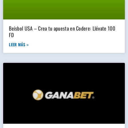
Beisbol USA – Crea tu apuesta en Codere: Llévate 100
FD
LEER MÁS »