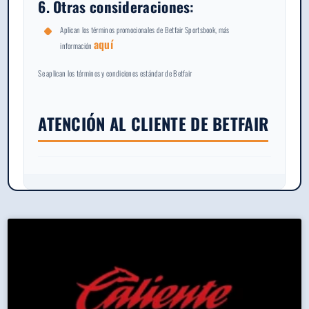
6. Otras consideraciones
:
Aplican los términos promocionales de Betfair Sportsbook, más
aquí
información
Se aplican los términos y condiciones estándar de Betfair
ATENCIÓN AL CLIENTE DE BETFAIR