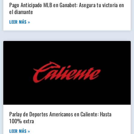
Pago Anticipado MLB en Ganabet: Asegura tu victoria en
el diamante
LEER MÁS »
Parlay de Deportes Americanos en Caliente: Hasta
100% extra
LEER MÁS »