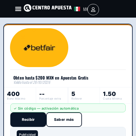
MX
GLB
Obten hasta $200 MXN en Apuestas Gratis
Valido hasta el 28/10/2026
400
--
5
1.50
Bono Máximo
Porcentaje extra
Rollover
Cuota Mínima
✓ Sin código — activación automática
Recibir
Saber más
Publicidad