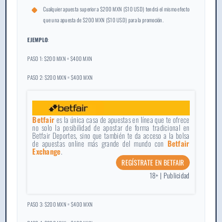
Cualquier apuesta superior a $200 MXN ($10 USD) tendrá el mismo efecto
que una apuesta de $200 MXN ($10 USD) para la promoción.
EJEMPLO
:
PASO 1: $200 MXN = $400 MXN
PASO 2: $200 MXN = $400 MXN
Betfair
es la única casa de apuestas en línea que te ofrece
no solo la posibilidad de apostar de forma tradicional en
Betfair Deportes, sino que también te da acceso a la bolsa
de apuestas online más grande del mundo con
Betfair
Exchange
.
REGÍSTRATE EN BETFAIR
18+ | Publicidad
PASO 3: $200 MXN = $400 MXN