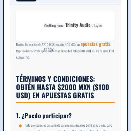
Trinity Audio
Getting your
player
apuestas gratis
Realiza 5 apuestas de $200 MXN y recibe 400 MXN en
.
ready...
Repítelo hasta 5 veces para obtener un bono de hasta $200 MXN. Cuota mínima 1.50.
Aplican TyC.
TÉRMINOS Y CONDICIONES:
OBTÉN HASTA $2000 MXN ($100
USD) EN APUESTAS GRATIS
1. ¿Puedo participar?
Esta promoción es únicamente para nuevos usuarios de 18 años o más, cuyo