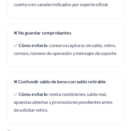
cuenta o en canales indicados por soporte oficial.
❌
No guardar comprobantes
✅
Cómo evitarlo:
conserva capturas de saldo, retiro,
correos, número de operación y mensajes de soporte.
❌
Confundir saldo de bono con saldo retirable
✅
Cómo evitarlo:
revisa condiciones, saldo real,
apuestas abiertas y promociones pendientes antes
de solicitar retiro.