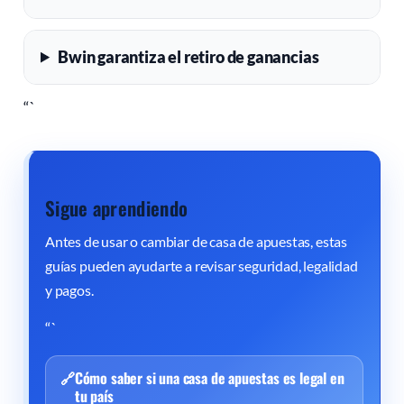
Bwin garantiza el retiro de ganancias
“`
Sigue aprendiendo
Antes de usar o cambiar de casa de apuestas, estas
guías pueden ayudarte a revisar seguridad, legalidad
y pagos.
“`
🔗
Cómo saber si una casa de apuestas es legal en
tu país