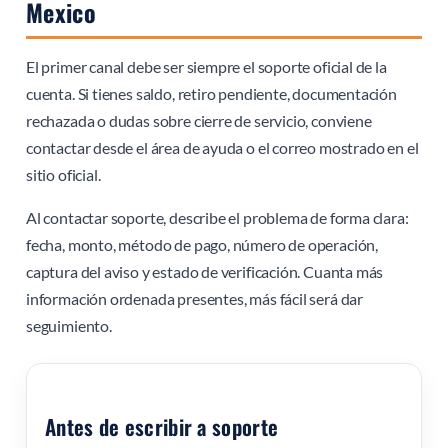
Mexico
El primer canal debe ser siempre el soporte oficial de la
cuenta. Si tienes saldo, retiro pendiente, documentación
rechazada o dudas sobre cierre de servicio, conviene
contactar desde el área de ayuda o el correo mostrado en el
sitio oficial.
Al contactar soporte, describe el problema de forma clara:
fecha, monto, método de pago, número de operación,
captura del aviso y estado de verificación. Cuanta más
información ordenada presentes, más fácil será dar
seguimiento.
Antes de escribir a soporte