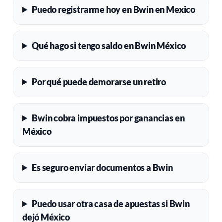
Puedo registrarme hoy en Bwin en Mexico
Qué hago si tengo saldo en Bwin México
Por qué puede demorarse un retiro
Bwin cobra impuestos por ganancias en
México
Es seguro enviar documentos a Bwin
Puedo usar otra casa de apuestas si Bwin
dejó México