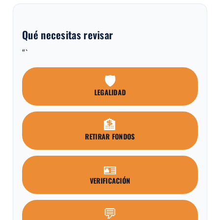
Qué necesitas revisar
“`
🛡️
LEGALIDAD
🏦
RETIRAR FONDOS
🪪
VERIFICACIÓN
💬