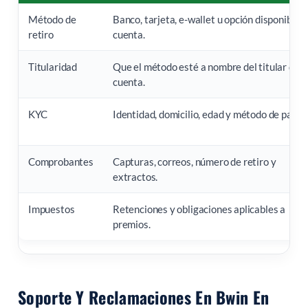
Método de
Banco, tarjeta, e-wallet u opción disponible 
retiro
cuenta.
Titularidad
Que el método esté a nombre del titular de l
cuenta.
KYC
Identidad, domicilio, edad y método de pago.
Comprobantes
Capturas, correos, número de retiro y
extractos.
Impuestos
Retenciones y obligaciones aplicables a
premios.
Soporte Y Reclamaciones En Bwin En