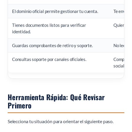
El dominio oficial permite gestionar tu cuenta.
Te envían
Tienes documentos listos para verificar
Quieres r
identidad.
Guardas comprobantes de retiro y soporte.
No lees av
Consultas soporte por canales oficiales.
Compartes
sociales.
Herramienta Rápida: Qué Revisar
Primero
Selecciona tu situación para orientar el siguiente paso.