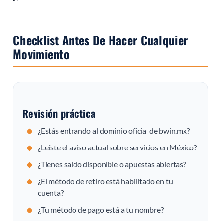
“`
Checklist Antes De Hacer Cualquier
Movimiento
Revisión práctica
¿Estás entrando al dominio oficial de bwin.mx?
¿Leíste el aviso actual sobre servicios en México?
¿Tienes saldo disponible o apuestas abiertas?
¿El método de retiro está habilitado en tu
cuenta?
¿Tu método de pago está a tu nombre?