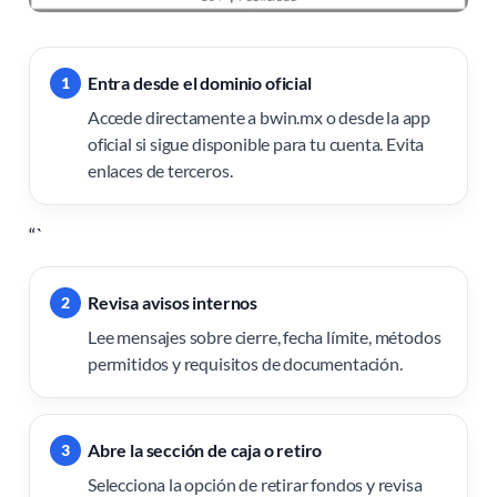
Entra desde el dominio oficial
Accede directamente a bwin.mx o desde la app
oficial si sigue disponible para tu cuenta. Evita
enlaces de terceros.
“`
Revisa avisos internos
Lee mensajes sobre cierre, fecha límite, métodos
permitidos y requisitos de documentación.
Abre la sección de caja o retiro
Selecciona la opción de retirar fondos y revisa