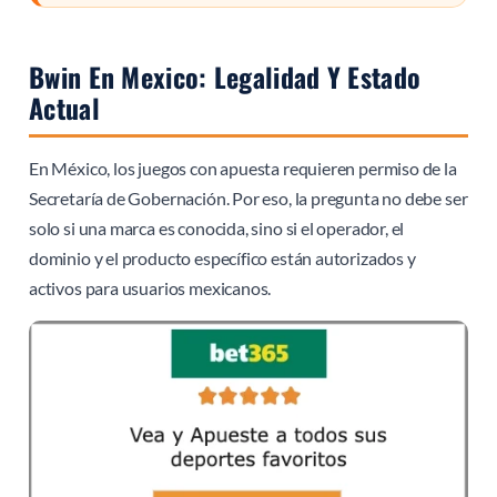
Bwin En Mexico: Legalidad Y Estado
Actual
En México, los juegos con apuesta requieren permiso de la
Secretaría de Gobernación. Por eso, la pregunta no debe ser
solo si una marca es conocida, sino si el operador, el
dominio y el producto específico están autorizados y
activos para usuarios mexicanos.