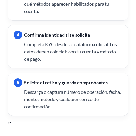
qué métodos aparecen habilitados para tu
cuenta.
Confirma identidad si se solicita
Completa KYC desde la plataforma oficial. Los
datos deben coincidir con tu cuenta y método
de pago.
Solicita el retiro y guarda comprobantes
Descarga o captura número de operación, fecha,
monto, método y cualquier correo de
confirmación.
“`