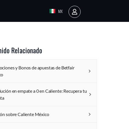
MX
GLB
nido Relacionado
ciones y Bonos de apuestas de Betfair
co
ución en empate a 0 en Caliente: Recupera tu
ta
ón sobre Caliente México