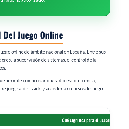
l Del Juego Online
juego online de ámbito nacional en España. Entre sus
ores, la supervisión de sistemas, el control de la
tos.
que permite comprobar operadores con licencia,
obre juego autorizado y acceder a recursos de juego
Qué significa para el usuario