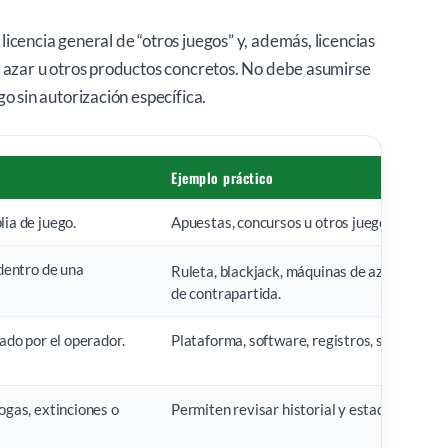
icencia general de “otros juegos” y, además, licencias
e azar u otros productos concretos. No debe asumirse
o sin autorización específica.
Ejemplo práctico
ia de juego.
Apuestas, concursos u otros juegos.
apues
 dentro de una
Ruleta, blackjack, máquinas de azar o
de contrapartida.
ado por el operador.
Plataforma, software, registros, seguridad e
ogas, extinciones o
Permiten revisar historial y estado de licenc