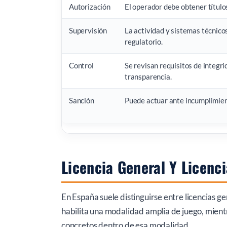
Autorización
El operador debe obtener títulos
Supervisión
La actividad y sistemas técnico
regulatorio.
Control
Se revisan requisitos de integri
transparencia.
Sanción
Puede actuar ante incumplimie
Licencia General Y Licenci
En España suele distinguirse entre licencias gen
habilita una modalidad amplia de juego, mientra
concretos dentro de esa modalidad.