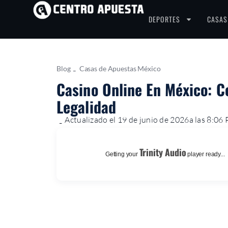
DEPORTES
CASAS
Blog
-
Casas de Apuestas México
Casino Online En México: 
Legalidad
Actualizado el 19 de junio de 2026
a las 8:06
-
Trinity Audio
Getting your
player ready...