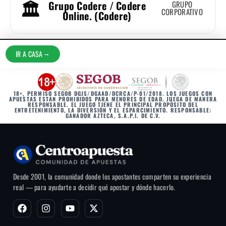
🏛️
Grupo Codere / Codere
GRUPO
CORPORATIVO
Online. (Codere)
IR A CASA
18+, PERMISO SEGOB DGJS/DGAAD/DCRCA/P-01/2018. LOS JUEGOS CON
APUESTAS ESTÁN PROHIBIDOS PARA MENORES DE EDAD. JUEGA DE MANERA
RESPONSABLE. EL JUEGO TIENE EL PRINCIPAL PROPÓSITO DEL
ENTRETENIMIENTO, LA DIVERSIÓN Y EL ESPARCIMIENTO. RESPONSABLE:
GANADOR AZTECA, S.A.P.I. DE C.V.
Desde 2001, la comunidad donde los apostantes comparten su experiencia
real — para ayudarte a decidir qué apostar y dónde hacerlo.