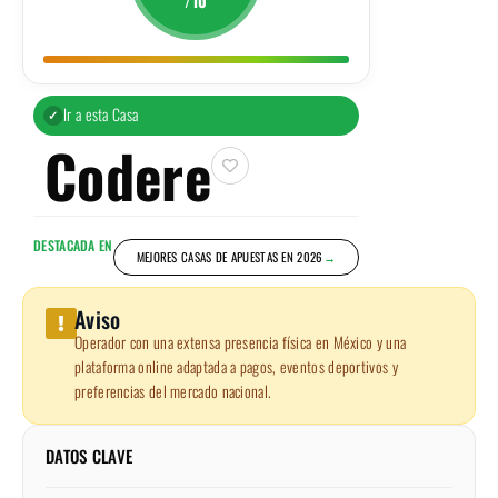
/10
Ir a esta Casa
✓
Codere
DESTACADA EN
MEJORES CASAS DE APUESTAS EN 2026
Aviso
Operador con una extensa presencia física en México y una
plataforma online adaptada a pagos, eventos deportivos y
preferencias del mercado nacional.
DATOS CLAVE