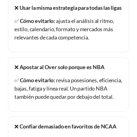
❌
Usar la misma estrategia para todas las ligas
✅
Cómo evitarlo:
ajusta el análisis al ritmo,
estilo, calendario, formato y mercados más
relevantes de cada competencia.
❌
Apostar al Over solo porque es NBA
✅
Cómo evitarlo:
revisa posesiones, eficiencia,
bajas, fatiga y línea real. Un partido NBA
también puede quedar por debajo del total.
❌
Confiar demasiado en favoritos de NCAA