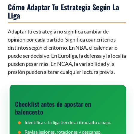
Cómo Adaptar Tu Estrategia Según La
Liga
Adaptar tu estrategia no significa cambiar de
opinión por cada partido. Significa usar criterios
distintos según el entorno. En NBA, el calendario
puede ser decisivo. En Euroliga, la defensa y la localía
pueden pesar más. En NCAA, la variabilidad y la
presión pueden alterar cualquier lectura previa.
Checklist antes de apostar en
baloncesto
Identifica si la liga tiende a ritmo alto o bajo.
Revisa lesiones, rotaciones y descanso.