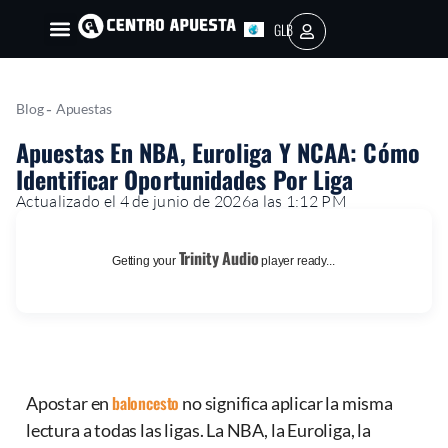
GLB
AR
-
Blog
Apuestas
Apuestas En NBA, Euroliga Y NCAA: Cómo
Identificar Oportunidades Por Liga
Actualizado el 4 de junio de 2026
a las 1:12 PM
Trinity Audio
Getting your
player ready...
baloncesto
Apostar en
no significa aplicar la misma
lectura a todas las ligas. La NBA, la Euroliga, la