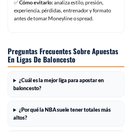
✅
Cómo evitarlo:
analiza estilo, presión,
experiencia, pérdidas, entrenador y formato
antes de tomar Moneyline o spread.
Preguntas Frecuentes Sobre Apuestas
En Ligas De Baloncesto
¿Cuál es la mejor liga para apostar en
baloncesto?
¿Por qué la NBA suele tener totales más
altos?