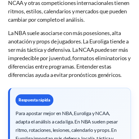
NCAA y otras competiciones internacionales tienen
ritmos, estilos, calendarios y mercados que pueden
cambiar por completo el análisis.
La NBA suele asociarse con más posesiones, alta
anotación y props de jugadores. La Euroliga tiende a
ser más táctica y defensiva. La NCAA puede ser más
impredecible por juventud, formatos eliminatorios y
diferencias entre programas. Entender estas
diferencias ayuda a evitar pronósticos genéricos.
Respuesta rápida
Para apostar mejor en NBA, Euroliga y NCAA,
adapta el análisis a cada liga. En NBA suelen pesar
ritmo, rotaciones, lesiones, calendario y props. En
Euroliga importan más defensa, localía, táctica y