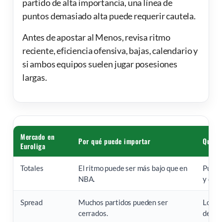
partido de alta importancia, una línea de
puntos demasiado alta puede requerir cautela.
Antes de apostar al Menos, revisa ritmo
reciente, eficiencia ofensiva, bajas, calendario y
si ambos equipos suelen jugar posesiones
largas.
Mercado en
Por qué puede importar
Qué re
Euroliga
Totales
El ritmo puede ser más bajo que en
Punto
NBA.
y defe
Spread
Muchos partidos pueden ser
Localí
cerrados.
de niv