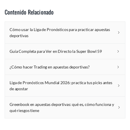
Contenido Relacionado
Cómo usar la Liga de Pronósticos para practicar apuestas
deportivas
Guía Completa para Ver en Directo la Super Bowl 59
¿Cómo hacer Trading en apuestas deportivas?
Liga de Pronósticos Mundial 2026: practica tus picks antes
de apostar
Greenbook en apuestas deportivas: qué es, cómo funciona y
qué riesgos tiene