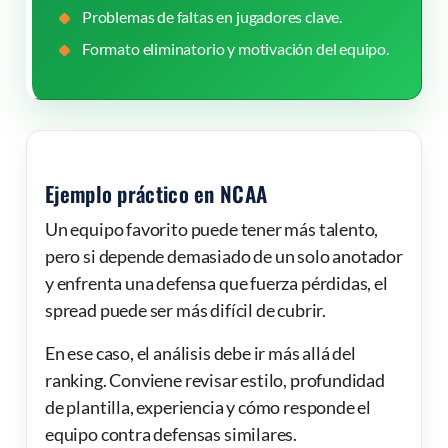
Problemas de faltas en jugadores clave.
Formato eliminatorio y motivación del equipo.
Ejemplo práctico en NCAA
Un equipo favorito puede tener más talento,
pero si depende demasiado de un solo anotador
y enfrenta una defensa que fuerza pérdidas, el
spread puede ser más difícil de cubrir.
En ese caso, el análisis debe ir más allá del
ranking. Conviene revisar estilo, profundidad
de plantilla, experiencia y cómo responde el
equipo contra defensas similares.