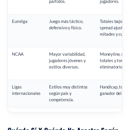
partidos.
jugadores.
Euroliga
Juego más táctico,
Totales bajos,
defensivo y físico.
spread ajustado
mitades y cuarto
NCAA
Mayor variabilidad,
Moneyline, spre
jugadores jóvenes y
totales y torneo
estilos diversos.
eliminatorios.
Ligas
Estilos muy distintos
Handicap, totale
internacionales
según país y
ganador del part
competencia.