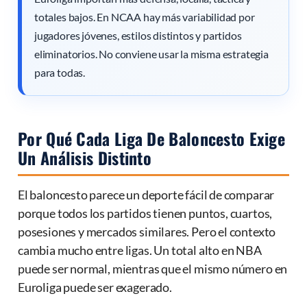
totales bajos. En NCAA hay más variabilidad por
jugadores jóvenes, estilos distintos y partidos
eliminatorios. No conviene usar la misma estrategia
para todas.
Por Qué Cada Liga De Baloncesto Exige
Un Análisis Distinto
El baloncesto parece un deporte fácil de comparar
porque todos los partidos tienen puntos, cuartos,
posesiones y mercados similares. Pero el contexto
cambia mucho entre ligas. Un total alto en NBA
puede ser normal, mientras que el mismo número en
Euroliga puede ser exagerado.