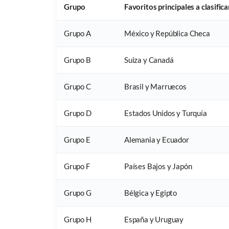
Grupo
Favoritos principales a clasifica
Grupo A
México y República Checa
Grupo B
Suiza y Canadá
Grupo C
Brasil y Marruecos
Grupo D
Estados Unidos y Turquía
Grupo E
Alemania y Ecuador
Grupo F
Países Bajos y Japón
Grupo G
Bélgica y Egipto
Grupo H
España y Uruguay