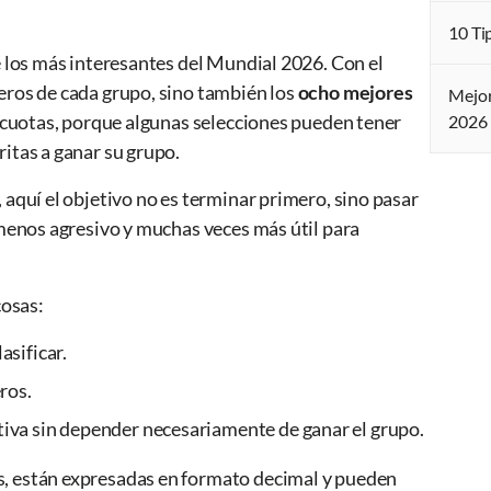
10 Ti
 los más interesantes del Mundial 2026. Con el
eros de cada grupo, sino también los
ocho mejores
Mejor
s cuotas, porque algunas selecciones pueden tener
2026
itas a ganar su grupo.
, aquí el objetivo no es terminar primero, sino pasar
 menos agresivo y muchas veces más útil para
cosas:
asificar.
ros.
tiva sin depender necesariamente de ganar el grupo.
, están expresadas en formato decimal y pueden