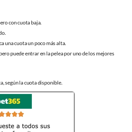
ero con cuota baja.
do.
sca una cuota un poco más alta.
pero puede entrar en la pelea por uno de los mejores
a, según la cuota disponible.