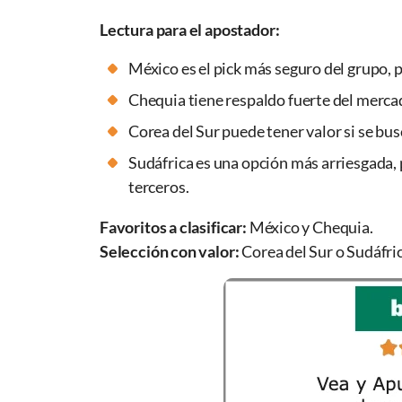
Lectura para el apostador:
México es el pick más seguro del grupo, p
Chequia tiene respaldo fuerte del merca
Corea del Sur puede tener valor si se bu
Sudáfrica es una opción más arriesgada, 
terceros.
Favoritos a clasificar:
México y Chequia.
Selección con valor:
Corea del Sur o Sudáfric