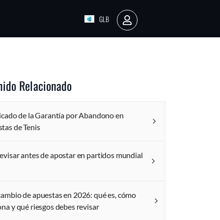
GLB
AR
nido Relacionado
ficado de la Garantía por Abandono en
tas de Tenis
evisar antes de apostar en partidos mundial
cambio de apuestas en 2026: qué es, cómo
ona y qué riesgos debes revisar