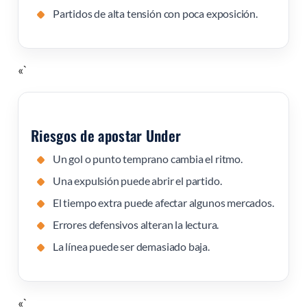
Partidos de alta tensión con poca exposición.
«`
Riesgos de apostar Under
Un gol o punto temprano cambia el ritmo.
Una expulsión puede abrir el partido.
El tiempo extra puede afectar algunos mercados.
Errores defensivos alteran la lectura.
La línea puede ser demasiado baja.
«`