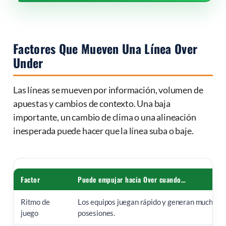
Factores Que Mueven Una Línea Over
Under
Las líneas se mueven por información, volumen de
apuestas y cambios de contexto. Una baja
importante, un cambio de clima o una alineación
inesperada puede hacer que la línea suba o baje.
Factor
Puede empujar hacia Over cuando…
Ritmo de
Los equipos juegan rápido y generan muchas
juego
posesiones.