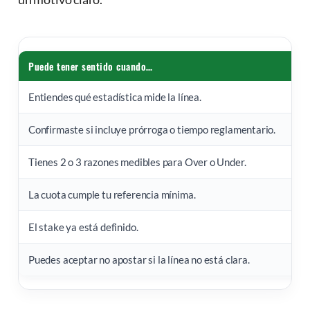
Puede tener sentido cuando…
Con
Entiendes qué estadística mide la línea.
No 
Confirmaste si incluye prórroga o tiempo reglamentario.
No 
Tienes 2 o 3 razones medibles para Over o Under.
Eli
La cuota cumple tu referencia mínima.
Ent
El stake ya está definido.
Aum
Puedes aceptar no apostar si la línea no está clara.
Qui