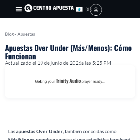
GLB
AR
-
Blog
Apuestas
Apuestas Over Under (Más/Menos): Cómo
Funcionan
Actualizado el 19 de junio de 2026
a las 5:25 PM
Trinity Audio
Getting your
player ready...
Las
apuestas Over Under
, también conocidas como
Más/Menos
, permiten apostar si una estadística terminará