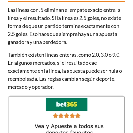
Las líneas con .5 eliminan el empate exacto entre la
línea y el resultado. Si la línea es 2.5 goles, no existe
forma de que un partido termine exactamente con
2.5 goles. Eso hace que siempre haya una apuesta
ganadora y una perdedora.
También existen líneas enteras, como 2.0, 3.0 o 9.0.
En algunos mercados, si el resultado cae
exactamente en la línea, la apuesta puede ser nula o
reembolsada. Las reglas cambian según deporte,
mercado y operador.