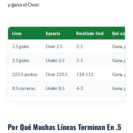
y gana el Over.
Línea
Apuesta
Resultado final
Qué ocurre
2.5 goles
Over 2.5
2-1
Gana, porq
2.5 goles
Under 2.5
1-1
Gana, porq
225.5 puntos
Over 225.5
118-112
Gana, porq
8.5 carreras
Under 8.5
4-3
Gana, porq
Por Qué Muchas Líneas Terminan En .5