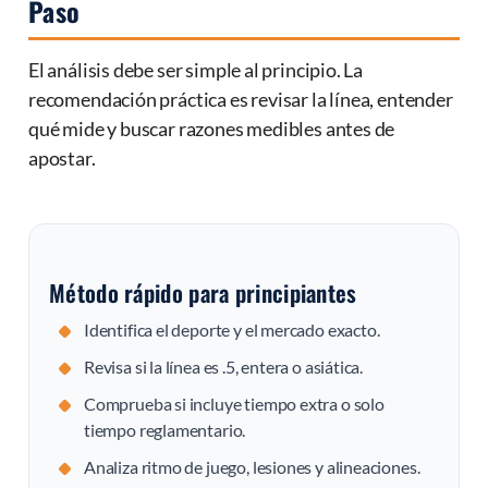
Paso
El análisis debe ser simple al principio. La
recomendación práctica es revisar la línea, entender
qué mide y buscar razones medibles antes de
apostar.
Método rápido para principiantes
Identifica el deporte y el mercado exacto.
Revisa si la línea es .5, entera o asiática.
Comprueba si incluye tiempo extra o solo
tiempo reglamentario.
Analiza ritmo de juego, lesiones y alineaciones.