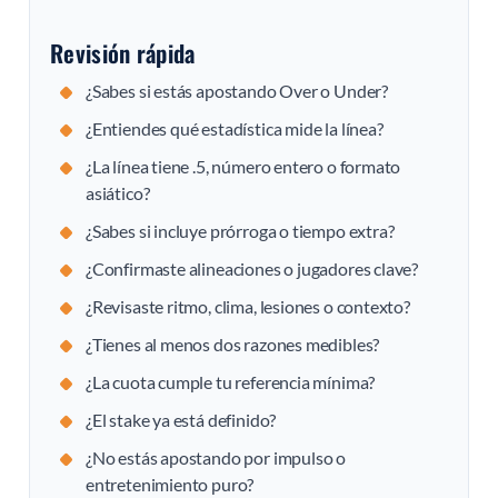
Revisión rápida
¿Sabes si estás apostando Over o Under?
¿Entiendes qué estadística mide la línea?
¿La línea tiene .5, número entero o formato
asiático?
¿Sabes si incluye prórroga o tiempo extra?
¿Confirmaste alineaciones o jugadores clave?
¿Revisaste ritmo, clima, lesiones o contexto?
¿Tienes al menos dos razones medibles?
¿La cuota cumple tu referencia mínima?
¿El stake ya está definido?
¿No estás apostando por impulso o
entretenimiento puro?