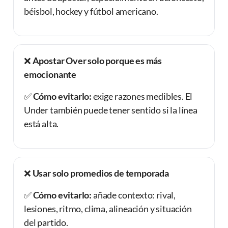
béisbol, hockey y fútbol americano.
❌
Apostar Over solo porque es más
emocionante
✅
Cómo evitarlo:
exige razones medibles. El
Under también puede tener sentido si la línea
está alta.
❌
Usar solo promedios de temporada
✅
Cómo evitarlo:
añade contexto: rival,
lesiones, ritmo, clima, alineación y situación
del partido.