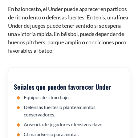
En baloncesto, el Under puede aparecer en partidos
de ritmo lento o defensas fuertes. En tenis, una línea
Under de juegos puede tener sentido si se espera
una victoria rápida. En béisbol, puede depender de
buenos pitchers, parque amplio o condiciones poco
favorables al bateo.
Señales que pueden favorecer Under
Equipos de ritmo bajo.
Defensas fuertes o planteamientos
conservadores.
Ausencia de jugadores ofensivos clave.
Clima adverso para anotar.