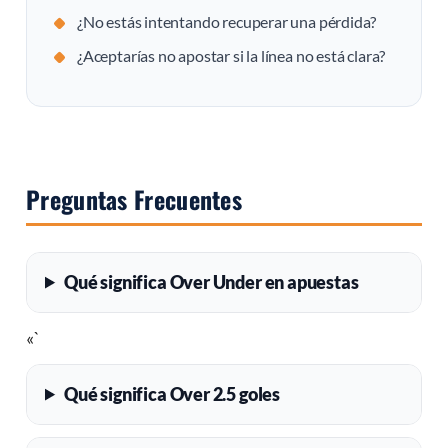
¿No estás intentando recuperar una pérdida?
¿Aceptarías no apostar si la línea no está clara?
Preguntas Frecuentes
Qué significa Over Under en apuestas
«`
Qué significa Over 2.5 goles