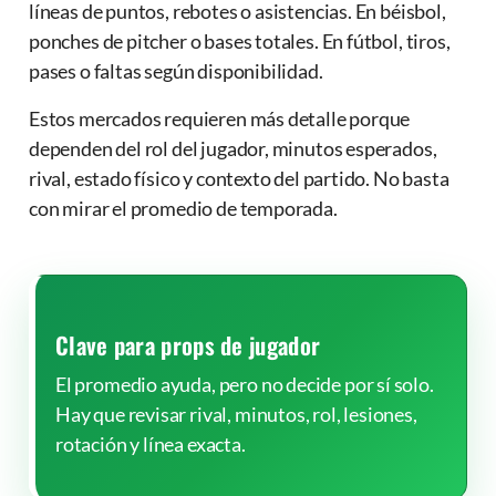
líneas de puntos, rebotes o asistencias. En béisbol,
ponches de pitcher o bases totales. En fútbol, tiros,
pases o faltas según disponibilidad.
Estos mercados requieren más detalle porque
dependen del rol del jugador, minutos esperados,
rival, estado físico y contexto del partido. No basta
con mirar el promedio de temporada.
Clave para props de jugador
El promedio ayuda, pero no decide por sí solo.
Hay que revisar rival, minutos, rol, lesiones,
rotación y línea exacta.