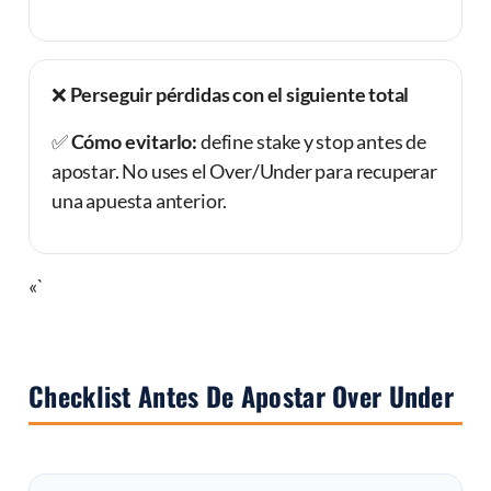
❌
Perseguir pérdidas con el siguiente total
✅
Cómo evitarlo:
define stake y stop antes de
apostar. No uses el Over/Under para recuperar
una apuesta anterior.
«`
Checklist Antes De Apostar Over Under