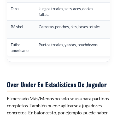
Tenis
Juegos totales, sets, aces, dobles
Ov
faltas.
jue
Béisbol
Carreras, ponches, hits, bases totales.
Ov
car
Fútbol
Puntos totales, yardas, touchdowns.
Un
americano
pun
Over Under En Estadísticas De Jugador
El mercado Más/Menos no solo se usa para partidos
completos. También puede aplicarse a jugadores
concretos. En baloncesto, por ejemplo, puede haber