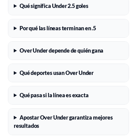
Qué significa Under 2.5 goles
Por qué las líneas terminan en .5
Over Under depende de quién gana
Qué deportes usan Over Under
Qué pasa si la línea es exacta
Apostar Over Under garantiza mejores
resultados