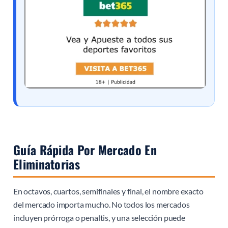
Guía Rápida Por Mercado En
Eliminatorias
En octavos, cuartos, semifinales y final, el nombre exacto
del mercado importa mucho. No todos los mercados
incluyen prórroga o penaltis, y una selección puede