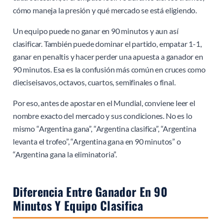
cómo maneja la presión y qué mercado se está eligiendo.
Un equipo puede no ganar en 90 minutos y aun así
clasificar. También puede dominar el partido, empatar 1-1,
ganar en penaltis y hacer perder una apuesta a ganador en
90 minutos. Esa es la confusión más común en cruces como
dieciseisavos, octavos, cuartos, semifinales o final.
Por eso, antes de apostar en el Mundial, conviene leer el
nombre exacto del mercado y sus condiciones. No es lo
mismo “Argentina gana”, “Argentina clasifica”, “Argentina
levanta el trofeo”, “Argentina gana en 90 minutos” o
“Argentina gana la eliminatoria”.
Diferencia Entre Ganador En 90
Minutos Y Equipo Clasifica