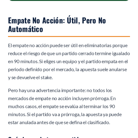
Empate No Acción: Útil, Pero No
Automático
El empate no acción puede ser útil en eliminatorias porque
reduce el riesgo de que un partido cerrado termine igualado
en 90 minutos. Si eliges un equipo y el partido empata en el
periodo definido por el mercado, la apuesta suele anularse
y se devuelve el stake.
Pero hay una advertencia importante: no todos los
mercados de empate no acción incluyen prórroga. En
muchos casos, el empate se evalúa al terminar los 90
minutos. Si el partido va a prórroga, la apuesta ya puede
estar anulada antes de que se defina el clasificado.