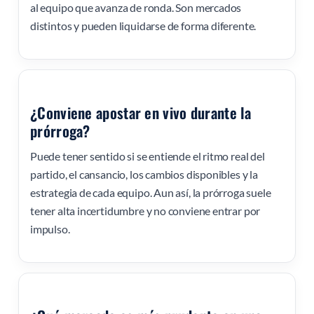
al equipo que avanza de ronda. Son mercados
distintos y pueden liquidarse de forma diferente.
¿Conviene apostar en vivo durante la
prórroga?
Puede tener sentido si se entiende el ritmo real del
partido, el cansancio, los cambios disponibles y la
estrategia de cada equipo. Aun así, la prórroga suele
tener alta incertidumbre y no conviene entrar por
impulso.