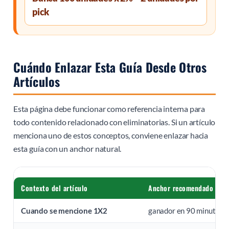
pick
Cuándo Enlazar Esta Guía Desde Otros
Artículos
Esta página debe funcionar como referencia interna para
todo contenido relacionado con eliminatorias. Si un artículo
menciona uno de estos conceptos, conviene enlazar hacia
esta guía con un anchor natural.
Contexto del artículo
Anchor recomendado
Cuando se mencione 1X2
ganador en 90 minutos