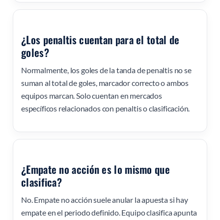
¿Los penaltis cuentan para el total de
goles?
Normalmente, los goles de la tanda de penaltis no se
suman al total de goles, marcador correcto o ambos
equipos marcan. Solo cuentan en mercados
específicos relacionados con penaltis o clasificación.
¿Empate no acción es lo mismo que
clasifica?
No. Empate no acción suele anular la apuesta si hay
empate en el periodo definido. Equipo clasifica apunta