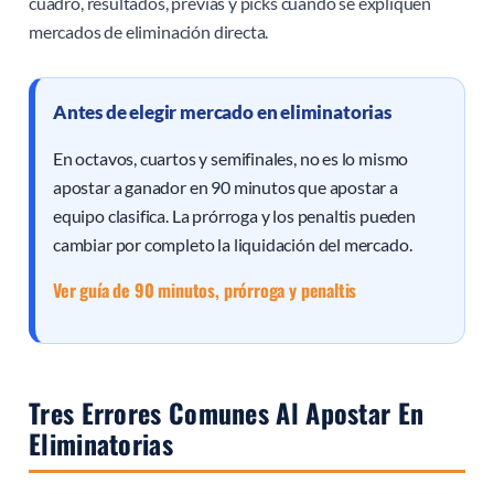
cuadro, resultados, previas y picks cuando se expliquen
mercados de eliminación directa.
Antes de elegir mercado en eliminatorias
En octavos, cuartos y semifinales, no es lo mismo
apostar a ganador en 90 minutos que apostar a
equipo clasifica. La prórroga y los penaltis pueden
cambiar por completo la liquidación del mercado.
Ver guía de 90 minutos, prórroga y penaltis
Tres Errores Comunes Al Apostar En
Eliminatorias