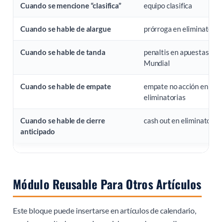
Cuando se mencione “clasifica”
equipo clasifica
Cuando se hable de alargue
prórroga en eliminatoria
Cuando se hable de tanda
penaltis en apuestas del
Mundial
Cuando se hable de empate
empate no acción en
eliminatorias
Cuando se hable de cierre
cash out en eliminatoria
anticipado
Módulo Reusable Para Otros Artículos
Este bloque puede insertarse en artículos de calendario,