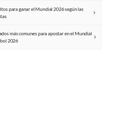
itos para ganar el Mundial 2026 según las
tas
dos más comunes para apostar en el Mundial
tbol 2026