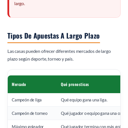
largo.
Tipos De Apuestas A Largo Plazo
Las casas pueden ofrecer diferentes mercados de largo
plazo según deporte, torneo y país.
Mercado
Qué pronosticas
Campeón de liga
Qué equipo gana una liga.
Campeón de torneo
Qué jugador o equipo gana una copa.
Máximo goleador
Qué jugador termina con más goles.