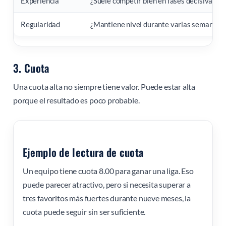
Experiencia
¿Suele competir bien en fases decisivas?
Regularidad
¿Mantiene nivel durante varias semanas?
3. Cuota
Una cuota alta no siempre tiene valor. Puede estar alta
porque el resultado es poco probable.
Ejemplo de lectura de cuota
Un equipo tiene cuota 8.00 para ganar una liga. Eso
puede parecer atractivo, pero si necesita superar a
tres favoritos más fuertes durante nueve meses, la
cuota puede seguir sin ser suficiente.