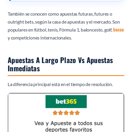
También se conocen como apuestas futuras, futures o
outright bets, según la casa de apuestas y el mercado. Son
boxeo
populares en fútbol, tenis, Fórmula 1, baloncesto, golf,
y competiciones internacionales.
Apuestas A Largo Plazo Vs Apuestas
Inmediatas
La diferencia principal está en el tiempo de resolución.