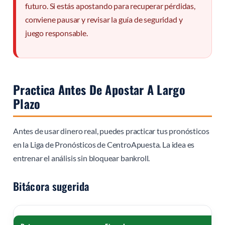
futuro. Si estás apostando para recuperar pérdidas,
conviene pausar y revisar la guía de seguridad y
juego responsable.
Practica Antes De Apostar A Largo
Plazo
Antes de usar dinero real, puedes practicar tus pronósticos
en la Liga de Pronósticos de CentroApuesta. La idea es
entrenar el análisis sin bloquear bankroll.
Bitácora sugerida