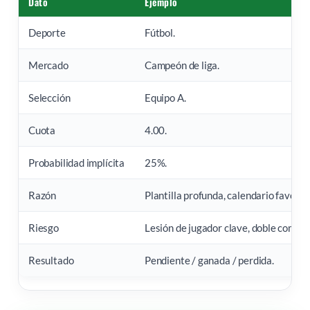
Dato
Ejemplo
Deporte
Fútbol.
Mercado
Campeón de liga.
Selección
Equipo A.
Cuota
4.00.
Probabilidad implícita
25%.
Razón
Plantilla profunda, calendario favorabl
Riesgo
Lesión de jugador clave, doble compet
Resultado
Pendiente / ganada / perdida.