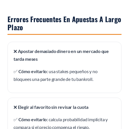
Errores Frecuentes En Apuestas A Largo
Plazo
❌
Apostar demasiado dinero en un mercado que
tarda meses
✅
Cómo evitarlo:
usa stakes pequeños y no
bloquees una parte grande de tu bankroll.
❌
Elegir al favorito sin revisar la cuota
✅
Cómo evitarlo:
calcula probabilidad implícita y
compara si el precio compensa el riesgo.