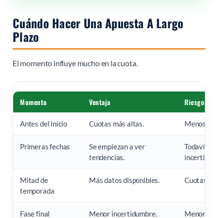
Cuándo Hacer Una Apuesta A Largo
Plazo
El momento influye mucho en la cuota.
Momento
Ventaja
Riesgo
Antes del inicio
Cuotas más altas.
Menos info
Primeras fechas
Se empiezan a ver
Todavía h
tendencias.
incertidum
Mitad de
Más datos disponibles.
Cuotas más
temporada
Fase final
Menor incertidumbre.
Menor valo