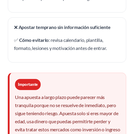
❌
Apostar temprano sin información suficiente
✅
Cómo evitarlo:
revisa calendario, plantilla,
formato, lesiones y motivación antes de entrar.
Importante
Una apuesta a largo plazo puede parecer más
tranquila porque no se resuelve de inmediato, pero
sigue teniendo riesgo. Apuesta solo si eres mayor de
edad, usa dinero que puedas permitirte perder y
evita tratar estos mercados como inversión o ingreso