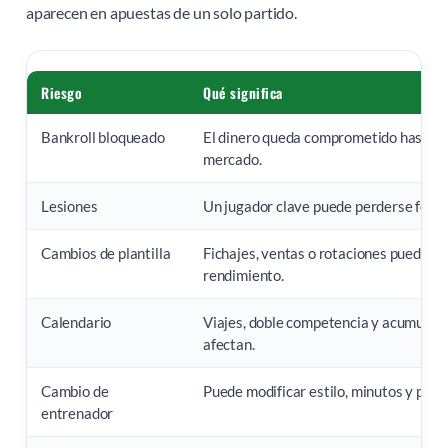
aparecen en apuestas de un solo partido.
Riesgo
Qué significa
Bankroll bloqueado
El dinero queda comprometido hasta q
mercado.
Lesiones
Un jugador clave puede perderse fecha
Cambios de plantilla
Fichajes, ventas o rotaciones pueden a
rendimiento.
Calendario
Viajes, doble competencia y acumulaci
afectan.
Cambio de
Puede modificar estilo, minutos y prior
entrenador