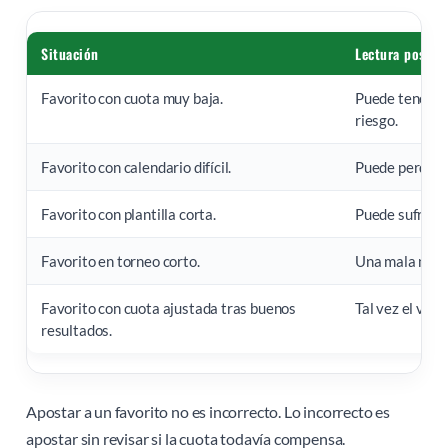
Situación
Lectura posibl
Favorito con cuota muy baja.
Puede tener po
riesgo.
Favorito con calendario difícil.
Puede perder p
Favorito con plantilla corta.
Puede sufrir l
Favorito en torneo corto.
Una mala noch
Favorito con cuota ajustada tras buenos
Tal vez el valo
resultados.
Apostar a un favorito no es incorrecto. Lo incorrecto es
apostar sin revisar si la cuota todavía compensa.