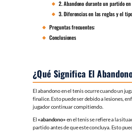
2. Abandono durante un partido en 
3. Diferencias en las reglas y el ti
Preguntas frecuentes:
Conclusiones
¿Qué Significa El Abandono
El abandono en el tenis ocurre cuando un juga
finalice. Esto puede ser debido a lesiones, e
jugador continuar compitiendo.
El
«abandono»
en el tenis se refiere a la sit
partido antes de que este concluya. Esto pue