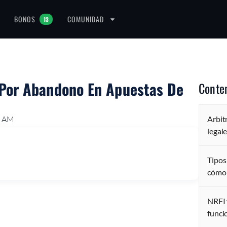
BONOS
COMUNIDAD
13
 Por Abandono En Apuestas De
Conte
4 AM
Arbit
legale
Tipos
cómo 
NRFI 
funci