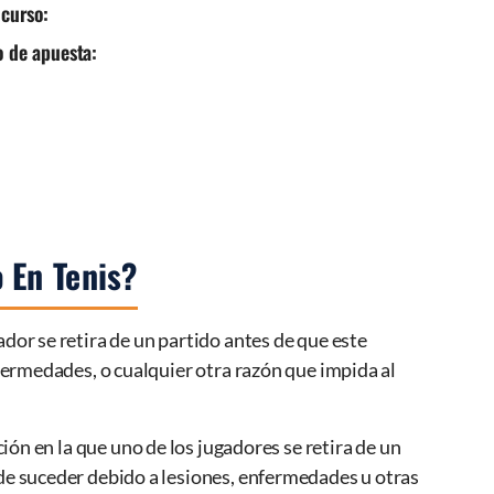
curso:
po de apuesta:
 En Tenis?
dor se retira de un partido antes de que este
nfermedades, o cualquier otra razón que impida al
uación en la que uno de los jugadores se retira de un
de suceder debido a lesiones, enfermedades u otras